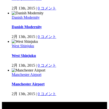
2月 13th, 2015
|
0 コメント
Danish Modernity
Danish Modernity
2月 13th, 2015
|
0 コメント
West Shinjuku
West Shinjuku
2月 13th, 2015
|
0 コメント
Manchester Airport
Manchester Airport
2月 13th, 2015
|
0 コメント
リンク